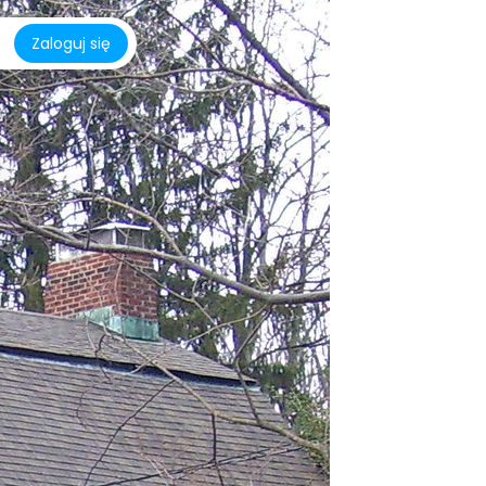
Zaloguj się