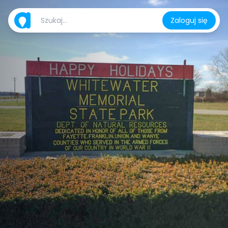
Zaloguj się