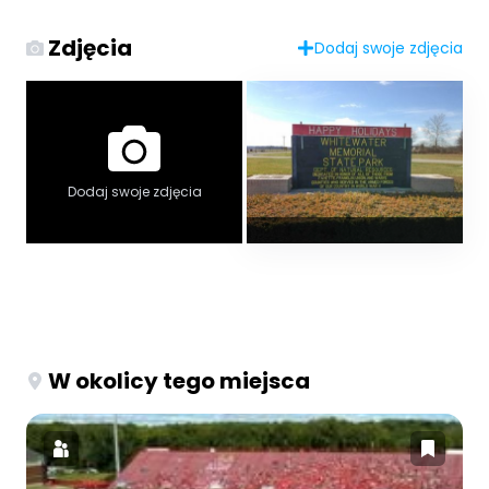
Zdjęcia
Dodaj swoje zdjęcia
Dodaj swoje zdjęcia
W okolicy tego miejsca