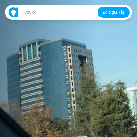
Zaloguj się