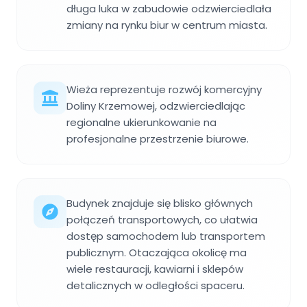
długa luka w zabudowie odzwierciedlała
zmiany na rynku biur w centrum miasta.
Wieża reprezentuje rozwój komercyjny
Doliny Krzemowej, odzwierciedlając
regionalne ukierunkowanie na
profesjonalne przestrzenie biurowe.
Budynek znajduje się blisko głównych
połączeń transportowych, co ułatwia
dostęp samochodem lub transportem
publicznym. Otaczająca okolicę ma
wiele restauracji, kawiarni i sklepów
detalicznych w odległości spaceru.