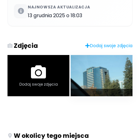
NAJNOWSZA AKTUALIZACJA
13 grudnia 2025 o 18:03
Zdjęcia
Dodaj swoje zdjęcia
Dodaj swoje zdjęcia
W okolicy tego miejsca