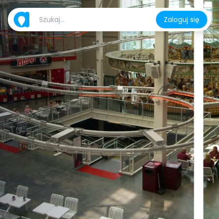
Zaloguj się