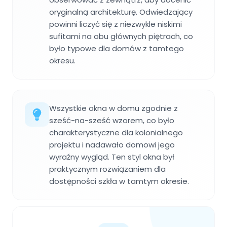
oryginalną architekturę. Odwiedzający
powinni liczyć się z niezwykle niskimi
sufitami na obu głównych piętrach, co
było typowe dla domów z tamtego
okresu.
Wszystkie okna w domu zgodnie z
sześć-na-sześć wzorem, co było
charakterystyczne dla kolonialnego
projektu i nadawało domowi jego
wyraźny wygląd. Ten styl okna był
praktycznym rozwiązaniem dla
dostępności szkła w tamtym okresie.