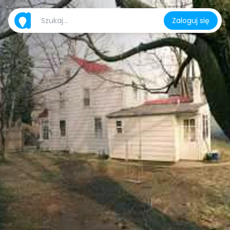
Zaloguj się