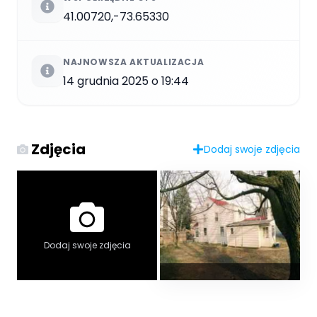
41.00720,-73.65330
NAJNOWSZA AKTUALIZACJA
14 grudnia 2025 o 19:44
Zdjęcia
Dodaj swoje zdjęcia
Dodaj swoje zdjęcia