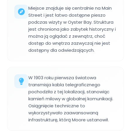
Miejsce znajduje się centralnie na Main
Street i jest łatwo dostępne pieszo
podczas wizyty w Oyster Bay. Struktura
jest chroniona jako zabytek historyczny i
można ją oglądać z zewnątrz, choć
dostęp do wnętrza zazwyczaj nie jest
dostępny dla odwiedzających.
W 1903 roku pierwsza światowa
transmisja kabla telegraficznego
pochodziła z tej lokalizacji, stanowiąc
kamień milowy w globalnej komunikacji.
Osiągnięcie techniczne to
wykorzystywało zaawansowaną
infrastrukturę, którą Moore ustanowił.