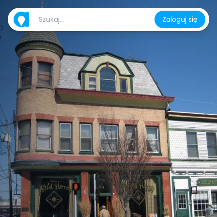
Zaloguj się