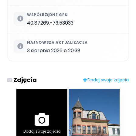
WSPÓŁRZĘDNE GPS
40.87269,-73.53033
NAJNOWSZA AKTUALIZACJA
3 sierpnia 2026 o 20:38
Zdjęcia
Dodaj swoje zdjęcia
Dodaj swoje zdjęcia