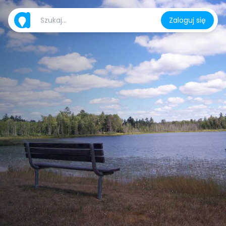
Zaloguj się