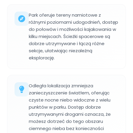
Park oferuje tereny namiotowe z
różnymi poziomami udogodnień, dostęp
do połowów i możliwości kajakowania w
kilku miejscach. Ścieżki spacerowe są
dobrze utrzymywane i łączą różne
sekcje, ułatwiając niezależną
eksplorację.
Odległa lokalizacja zmniejsza
zanieczyszczenie światłem, oferując
czyste nocne niebo widoczne z wielu
punktów w parku. Dostęp dobrze
utrzymywanymi drogami oznacza, że
możesz dotrzeć do tego obszaru
ciemnego nieba bez konieczności