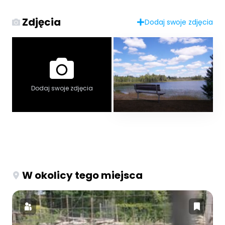
Zdjęcia
Dodaj swoje zdjęcia
Dodaj swoje zdjęcia
W okolicy tego miejsca