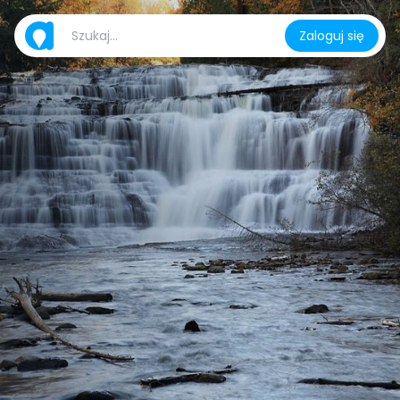
Zaloguj się