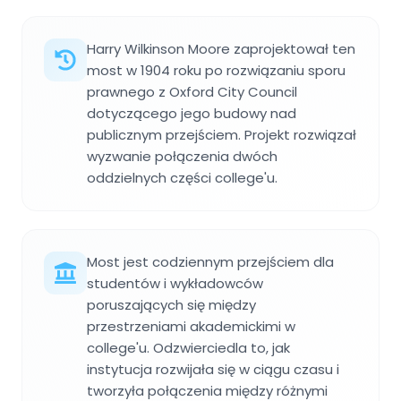
Harry Wilkinson Moore zaprojektował ten
most w 1904 roku po rozwiązaniu sporu
prawnego z Oxford City Council
dotyczącego jego budowy nad
publicznym przejściem. Projekt rozwiązał
wyzwanie połączenia dwóch
oddzielnych części college'u.
Most jest codziennym przejściem dla
studentów i wykładowców
poruszających się między
przestrzeniami akademickimi w
college'u. Odzwierciedla to, jak
instytucja rozwijała się w ciągu czasu i
tworzyła połączenia między różnymi