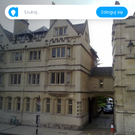
Zaloguj się