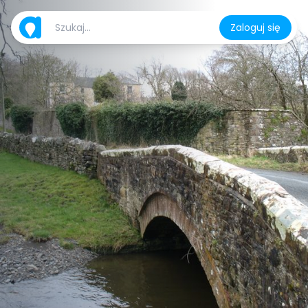
Zaloguj się