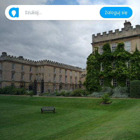
Zaloguj się