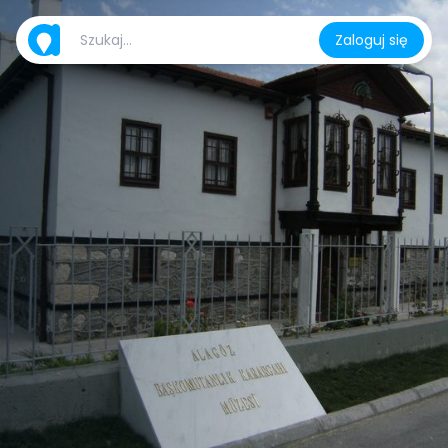
Zaloguj się