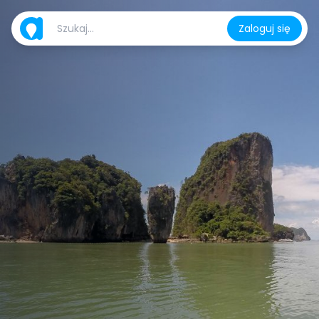
Zaloguj się