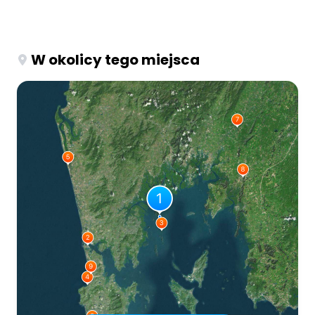
W okolicy tego miejsca