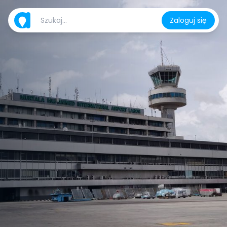
Zaloguj się