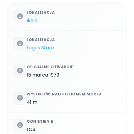
LOKALIZACJA
Ikeja
LOKALIZACJA
Lagos State
OFICJALNE OTWARCIE
15 marca 1979
WYSOKOŚĆ NAD POZIOMEM MORZA
41 m
ODNIESIENIE
LOS