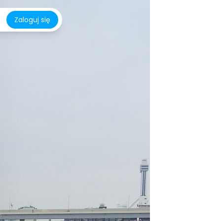
Zaloguj się