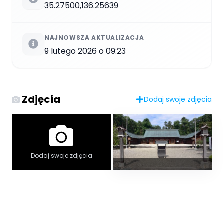
35.27500,136.25639
NAJNOWSZA AKTUALIZACJA
9 lutego 2026 o 09:23
Zdjęcia
Dodaj swoje zdjęcia
Dodaj swoje zdjęcia