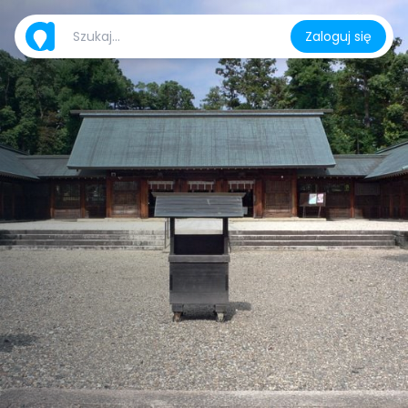
Zaloguj się