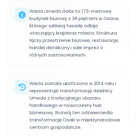
Wieża Umeda Gate to 173-metrowy
budynek biurowy z 39 piętrami w Osace,
którego szklaną fasadę odbija
otaczający krajobraz miasta. Struktura
łączy przestrzenie biurowe, restauracje,
handel detaliczny i sale imprez o
różnych zastosowaniach.
Wieża została ukończona w 2014 roku i
reprezentuje transformację dzielnicy
Umeda z tradycyjnego obszaru
handlowego w nowoczesny hub
biznesowy. Rozwój ten odzwierciedla
transformację Osaki w międzynarodowe
centrum gospodarcze.