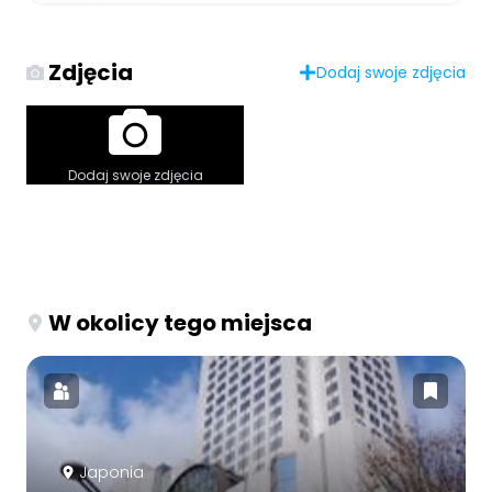
Zdjęcia
Dodaj swoje zdjęcia
Dodaj swoje zdjęcia
W okolicy tego miejsca
Japonia