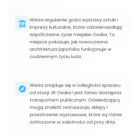
Wieża regularnie gości wystawy sztuki i
imprezy kulturalne, które odzwierciedlają
współczesne życie miejskie Osaka. To
miejsce pokazuje, jak nowoczesna
architektura japońska funkcjonuje w
codziennym życiu ludzi.
Wieża znajduje się w odległości spaceru
od stacji JR Osaka i jest łatwo dostępna
transportem publicznym. Odwiedzający
mogą znaleźć restauracje, sklepy i
przestrzenie wystawowe, które są różnie
zatłoczone w zależności od pory dnia.