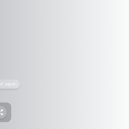
 of Japan