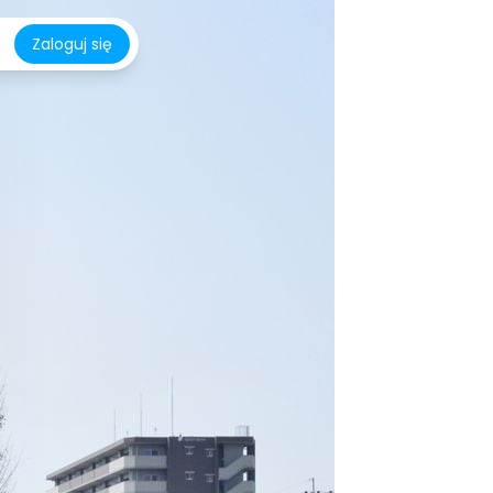
Zaloguj się