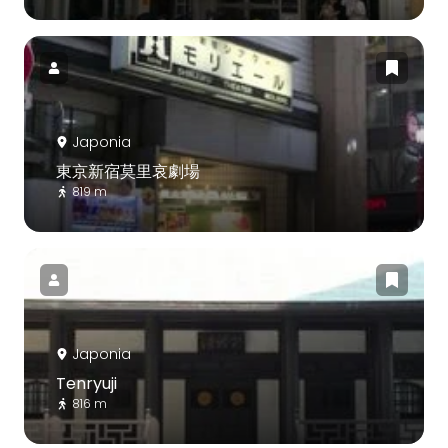
Japonia
東京新宿莫里哀劇場
819 m
Japonia
Tenryuji
816 m