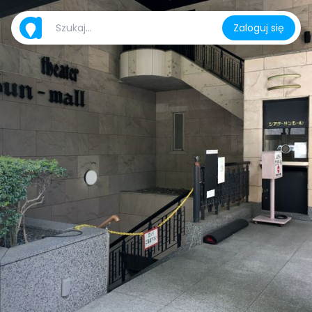
Zaloguj się