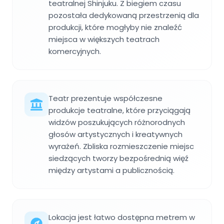
teatralnej Shinjuku. Z biegiem czasu
pozostała dedykowaną przestrzenią dla
produkcji, które mogłyby nie znaleźć
miejsca w większych teatrach
komercyjnych.
Teatr prezentuje współczesne
produkcje teatralne, które przyciągają
widzów poszukujących różnorodnych
głosów artystycznych i kreatywnych
wyrażeń. Zbliska rozmieszczenie miejsc
siedzących tworzy bezpośrednią więź
między artystami a publicznością.
Lokacja jest łatwo dostępna metrem w