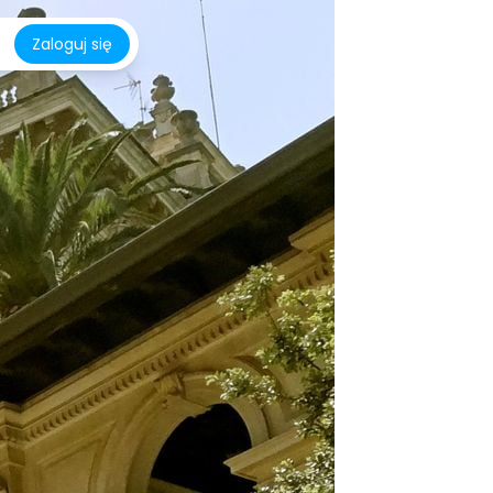
Zaloguj się