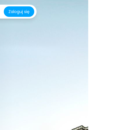
Zaloguj się