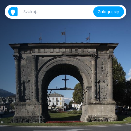
Zaloguj się