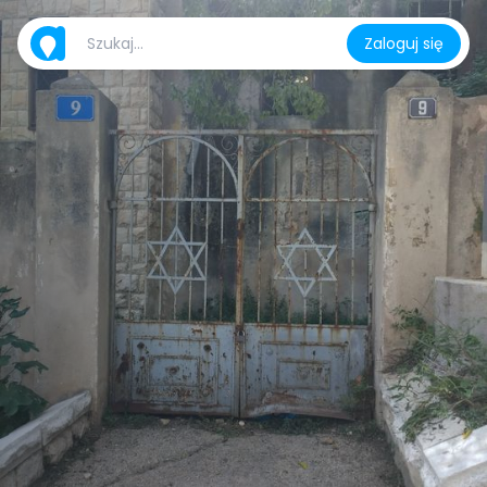
Zaloguj się