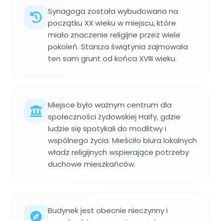
Synagoga została wybudowana na
początku XX wieku w miejscu, które
miało znaczenie religijne przez wiele
pokoleń. Starsza świątynia zajmowała
ten sam grunt od końca XVIII wieku.
Miejsce było ważnym centrum dla
społeczności żydowskiej Haify, gdzie
ludzie się spotykali do modlitwy i
wspólnego życia. Mieściło biura lokalnych
władz religijnych wspierające potrzeby
duchowe mieszkańców.
Budynek jest obecnie nieczynny i