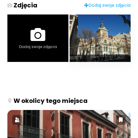
Zdjęcia
Dodaj swoje zdjęcia
Dodaj swoje zdjęcia
W okolicy tego miejsca