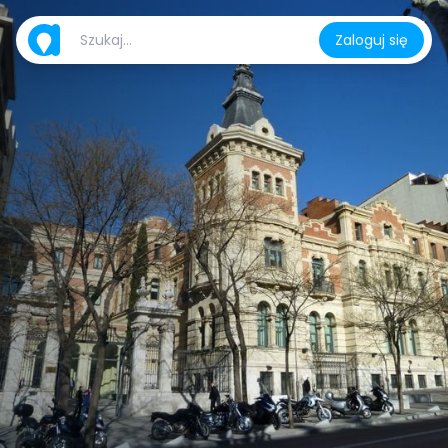
Zaloguj się