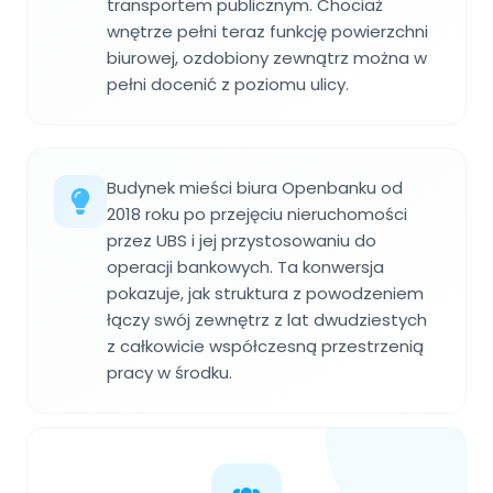
transportem publicznym. Chociaż
wnętrze pełni teraz funkcję powierzchni
biurowej, ozdobiony zewnątrz można w
pełni docenić z poziomu ulicy.
Budynek mieści biura Openbanku od
2018 roku po przejęciu nieruchomości
przez UBS i jej przystosowaniu do
operacji bankowych. Ta konwersja
pokazuje, jak struktura z powodzeniem
łączy swój zewnętrz z lat dwudziestych
z całkowicie współczesną przestrzenią
pracy w środku.