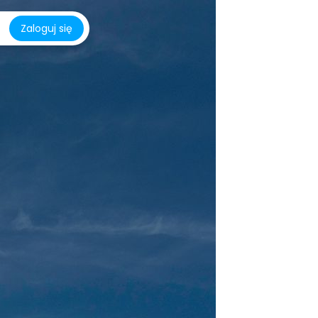
Zaloguj się