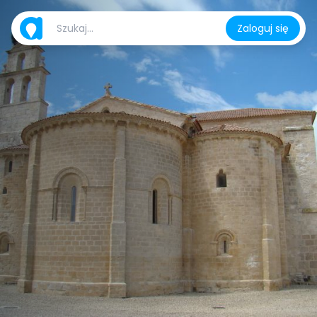
Zaloguj się