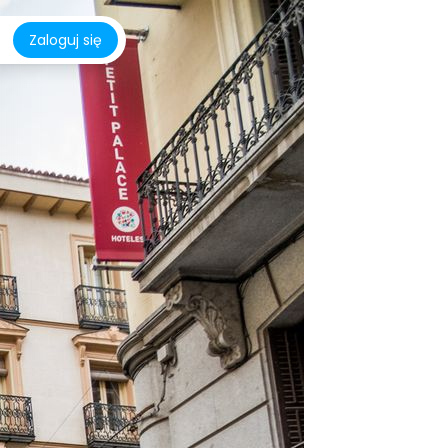
Zaloguj się