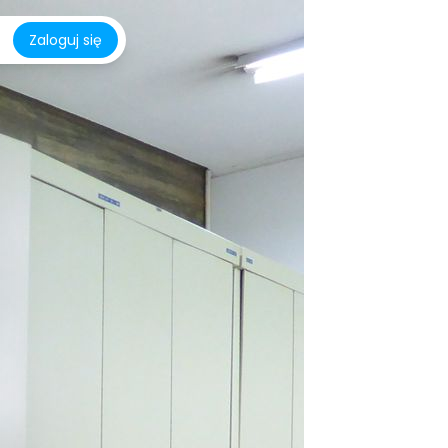
Zaloguj się