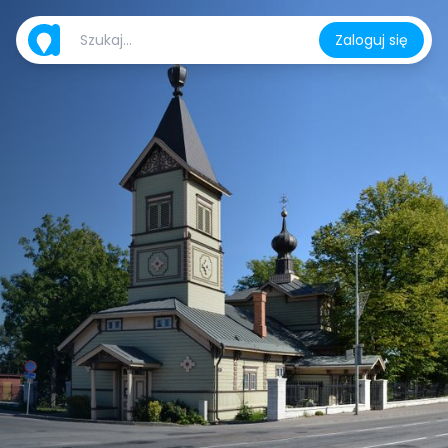
Zaloguj się