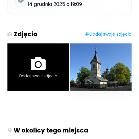
14 grudnia 2025 o 19:09
Zdjęcia
Dodaj swoje zdjęcia
Dodaj swoje zdjęcia
W okolicy tego miejsca