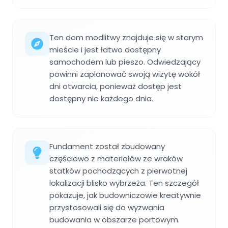
Ten dom modlitwy znajduje się w starym
mieście i jest łatwo dostępny
samochodem lub pieszo. Odwiedzający
powinni zaplanować swoją wizytę wokół
dni otwarcia, ponieważ dostęp jest
dostępny nie każdego dnia.
Fundament został zbudowany
częściowo z materiałów ze wraków
statków pochodzących z pierwotnej
lokalizacji blisko wybrzeża. Ten szczegół
pokazuje, jak budowniczowie kreatywnie
przystosowali się do wyzwania
budowania w obszarze portowym.