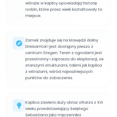
witraże w kaplicy opowiadają historię
rodzin, które przez wieki kształtowały to
miejsce.
Zamek znajduje się na krawędzi doliny
Dreisamtal i jest dostępny pieszo z
centrum Stegen. Teren z ogrodami jest
przestronny i zaprasza do eksploracji, ze
starszymi strukturami, takimi jak kaplica
z witrażami, wśród najważniejszych
punktów do zobaczenia.
Kaplica zawiera duży obraz ołtarza z XVI
wieku przedstawiający świętego
Sebastiana jako męczennika