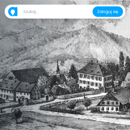
Zaloguj się