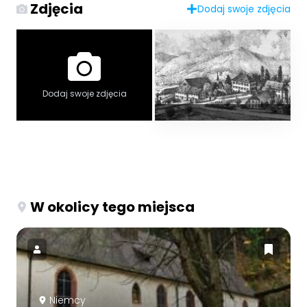
Zdjęcia
Dodaj swoje zdjęcia
Dodaj swoje zdjęcia
W okolicy tego miejsca
Niemcy