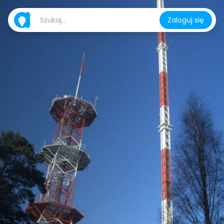
Zaloguj się