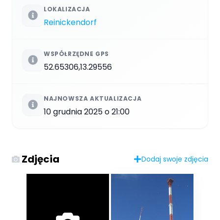
LOKALIZACJA
Reinickendorf
WSPÓŁRZĘDNE GPS
52.65306,13.29556
NAJNOWSZA AKTUALIZACJA
10 grudnia 2025 o 21:00
Zdjęcia
Dodaj swoje zdjęcia