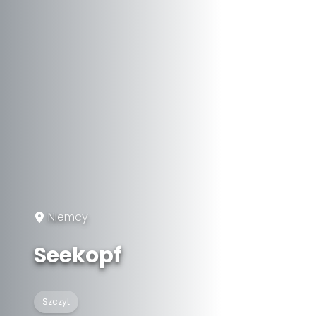
Niemcy
Seekopf
Szczyt