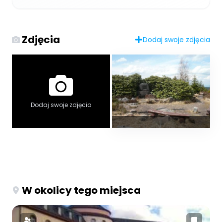
Zdjęcia
Dodaj swoje zdjęcia
Dodaj swoje zdjęcia
W okolicy tego miejsca