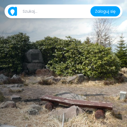
Zaloguj się