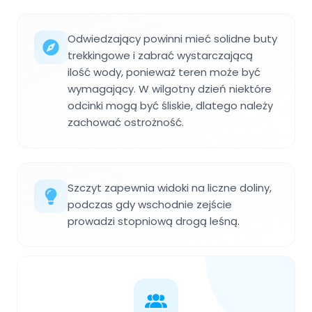
Odwiedzający powinni mieć solidne buty
trekkingowe i zabrać wystarczającą
ilość wody, ponieważ teren może być
wymagający. W wilgotny dzień niektóre
odcinki mogą być śliskie, dlatego należy
zachować ostrożność.
Szczyt zapewnia widoki na liczne doliny,
podczas gdy wschodnie zejście
prowadzi stopniową drogą leśną.