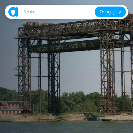
Zaloguj się