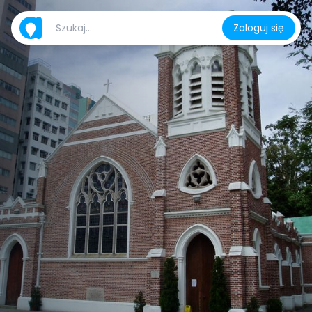
Zaloguj się