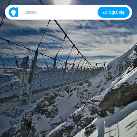
Zaloguj się