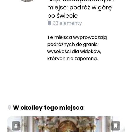
miejsc: podróż w górę
po świecie
33
elementy
Te miejsca wyprowadzają
podróżnych do granic
wysokości dla widoków,
których nie zapomną.
W okolicy tego miejsca