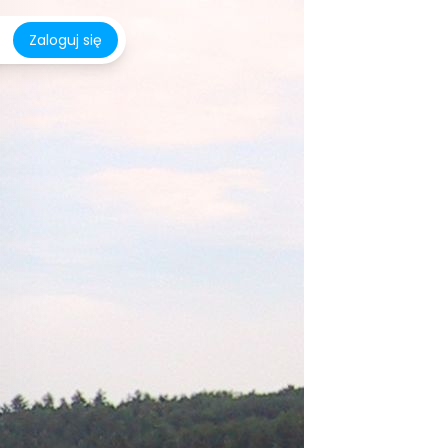
Zaloguj się