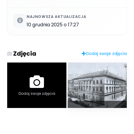
NAJNOWSZA AKTUALIZACJA
10 grudnia 2025 o 17:27
Zdjęcia
Dodaj swoje zdjęcia
Dodaj swoje zdjęcia