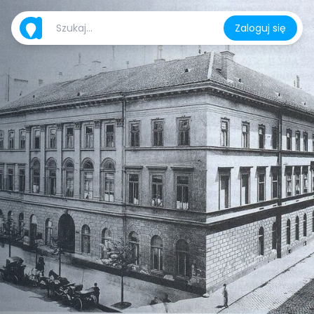
Zaloguj się