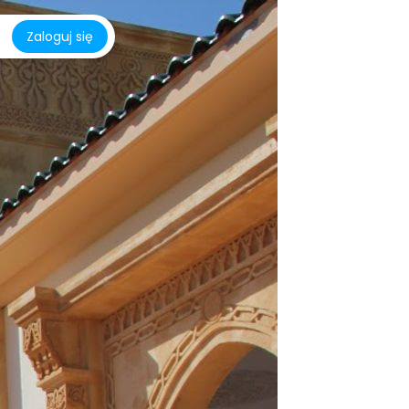
Zaloguj się