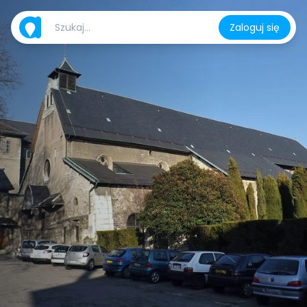
Zaloguj się