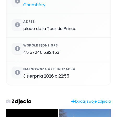
Chambéry
ADRES
place de la Tour du Prince
WSPÓŁRZĘDNE GPS
45.57246,5.92453
NAJNOWSZA AKTUALIZACJA
3 sierpnia 2026 o 22:55
Zdjęcia
Dodaj swoje zdjęcia