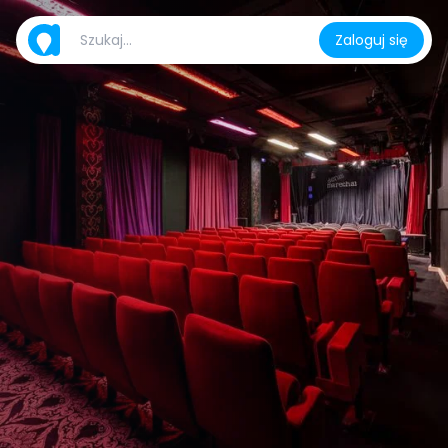
Zaloguj się