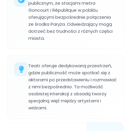
publicznym, ze stacjami metra
Goncourt i République w pobliżu
oferującymi bezpośrednie połączenia
ze środka Paryża. Odwiedzający mogą
dotrzeć bez trudności z różnych części
miasta.
Teatr oferuje dedykowaną przestrzeń,
gdzie publiczność może spotkać się z
aktorami po przedstawieniu i rozmawiać
z nimi bezpośrednio. Ta możliwość
osobistej interakcji z obsadą tworzy
specjalną więź między artystami i
widzami.