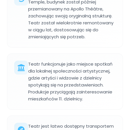
Temple, budynek został później
przemianowany na Apollo Théâtre,
zachowując swoją oryginalną strukturę.
Teatr został wielokrotnie remontowany
w ciągu lat, dostosowując się do
zmieniających się potrzeb.
Teatr funkcjonuje jako miejsce spotkań
dla lokalnej społeczności artystycznej,
gdzie artyści i widzowie z dzielnicy
spotykają się na przedstawieniach.
Produkcje przyciągają zainteresowanie
mieszkańców 11. dzielnicy.
Teatr jest łatwo dostępny transportem