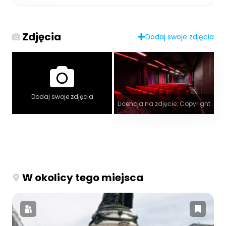
Zdjęcia
Dodaj swoje zdjęcia
Dodaj swoje zdjęcia
Licencja na zdjęcie: Copyright
W okolicy tego miejsca