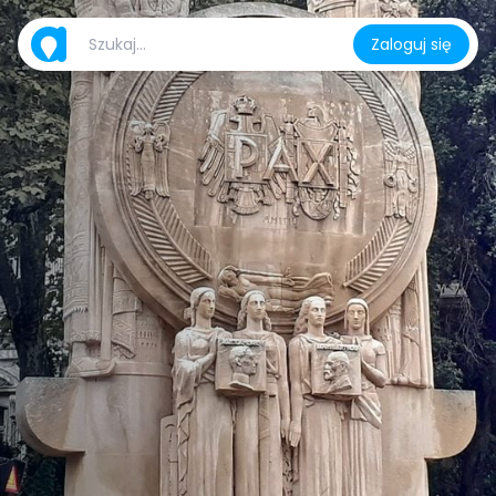
Zaloguj się