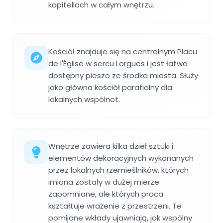
kapitellach w całym wnętrzu.
Kościół znajduje się na centralnym Placu
de l'Église w sercu Lorgues i jest łatwo
dostępny pieszo ze środka miasta. Służy
jako główna kościół parafialny dla
lokalnych wspólnot.
Wnętrze zawiera kilka dzieł sztuki i
elementów dekoracyjnych wykonanych
przez lokalnych rzemieślników, których
imiona zostały w dużej mierze
zapomniane, ale których praca
kształtuje wrażenie z przestrzeni. Te
pomijane wkłady ujawniają, jak wspólny