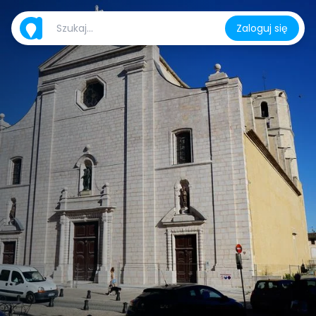
Zaloguj się