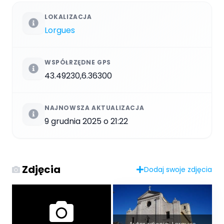
LOKALIZACJA
Lorgues
WSPÓŁRZĘDNE GPS
43.49230,6.36300
NAJNOWSZA AKTUALIZACJA
9 grudnia 2025 o 21:22
Zdjęcia
Dodaj swoje zdjęcia