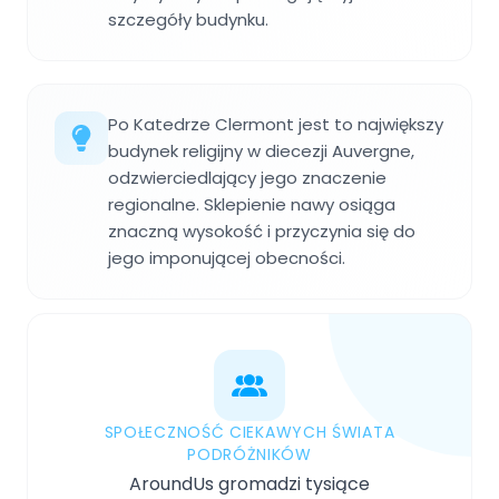
szczegóły budynku.
Po Katedrze Clermont jest to największy
budynek religijny w diecezji Auvergne,
odzwierciedlający jego znaczenie
regionalne. Sklepienie nawy osiąga
znaczną wysokość i przyczynia się do
jego imponującej obecności.
SPOŁECZNOŚĆ CIEKAWYCH ŚWIATA
PODRÓŻNIKÓW
AroundUs gromadzi tysiące