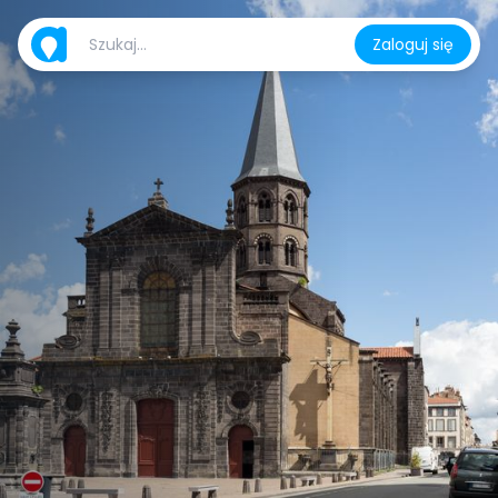
Zaloguj się