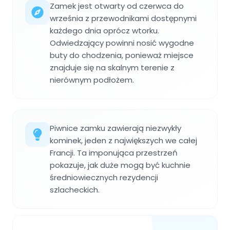
Zamek jest otwarty od czerwca do
września z przewodnikami dostępnymi
każdego dnia oprócz wtorku.
Odwiedzający powinni nosić wygodne
buty do chodzenia, ponieważ miejsce
znajduje się na skalnym terenie z
nierównym podłożem.
Piwnice zamku zawierają niezwykły
kominek, jeden z największych we całej
Francji. Ta imponująca przestrzeń
pokazuje, jak duże mogą być kuchnie
średniowiecznych rezydencji
szlacheckich.