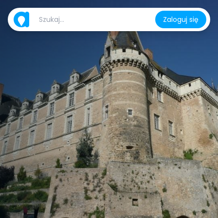
Zaloguj się