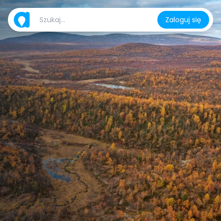
Zaloguj się