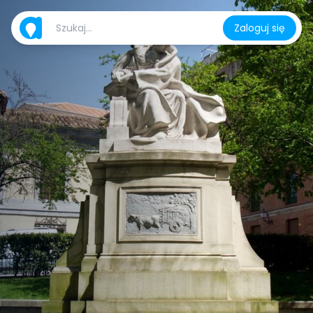
Zaloguj się