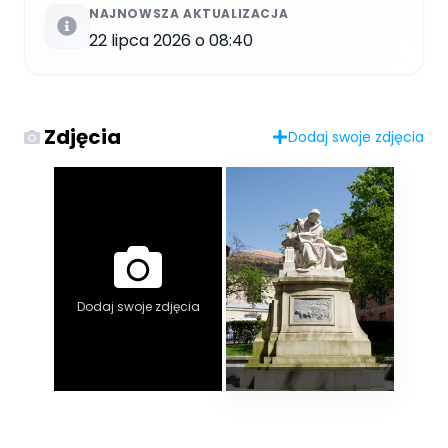
NAJNOWSZA AKTUALIZACJA
22 lipca 2026 o 08:40
Zdjęcia
Dodaj swoje zdjęcia
Dodaj swoje zdjęcia