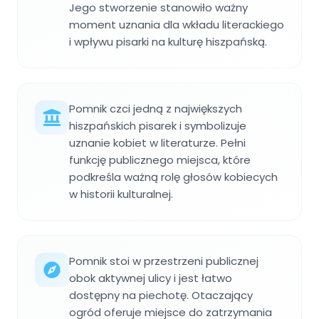
Jego stworzenie stanowiło ważny
moment uznania dla wkładu literackiego
i wpływu pisarki na kulturę hiszpańską.
Pomnik czci jedną z największych
hiszpańskich pisarek i symbolizuje
uznanie kobiet w literaturze. Pełni
funkcję publicznego miejsca, które
podkreśla ważną rolę głosów kobiecych
w historii kulturalnej.
Pomnik stoi w przestrzeni publicznej
obok aktywnej ulicy i jest łatwo
dostępny na piechotę. Otaczający
ogród oferuje miejsce do zatrzymania