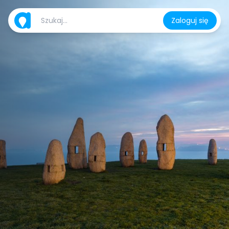
Zaloguj się