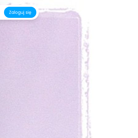
Zaloguj się