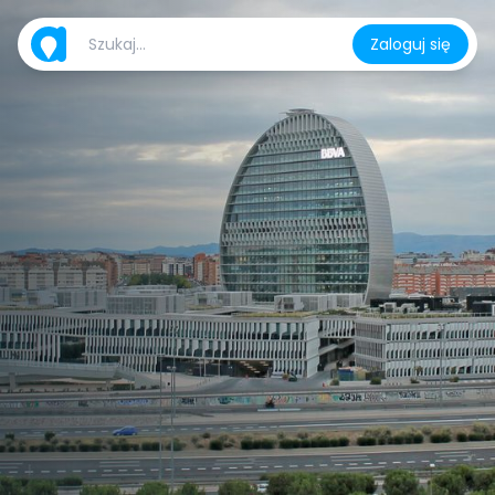
Zaloguj się