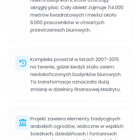
okrągły plac. Cały obiekt zajmuje 114.000
metrów kwadratowych i mieści około
6.000 pracowników w otwartych
przestrzeniach biurowych.
Kompleks powstał w latach 2007-2015
na terenie, gdzie kiedyś stało osiem
niedokończonych budynków biurowych.
Ta transformacja oznaczała dużą
zmianę w dzielnicy finansowej Madrytu.
Projekt zawiera elementy tradycyjnych
arabskich ogrodów, widoczne w wąskich
ścieżkach, dziedzińcach i fontannach