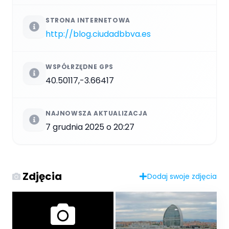
STRONA INTERNETOWA
http://blog.ciudadbbva.es
WSPÓŁRZĘDNE GPS
40.50117,-3.66417
NAJNOWSZA AKTUALIZACJA
7 grudnia 2025 o 20:27
Zdjęcia
Dodaj swoje zdjęcia