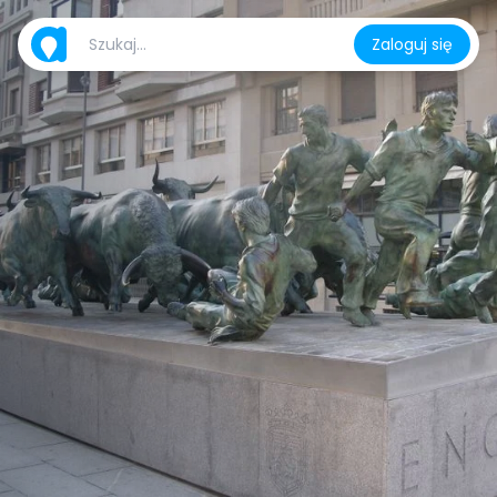
Zaloguj się